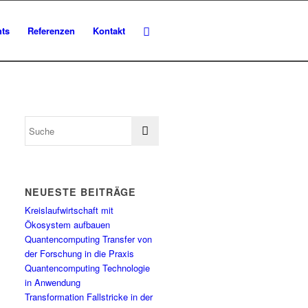
hts
Referenzen
Kontakt
NEUESTE BEITRÄGE
Kreislaufwirtschaft mit
Ökosystem aufbauen
Quantencomputing Transfer von
der Forschung in die Praxis
Quantencomputing Technologie
in Anwendung
Transformation Fallstricke in der