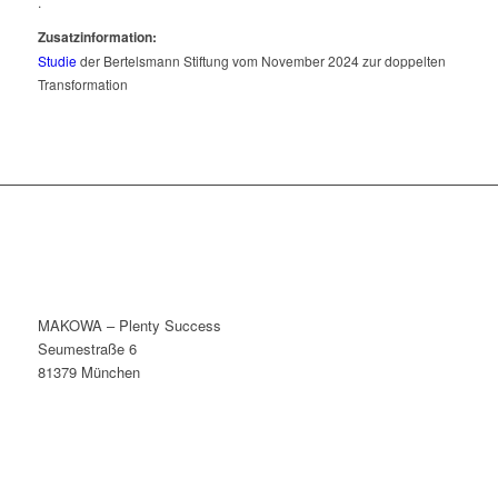
.
Zusatzinformation:
Studie
der Bertelsmann Stiftung vom November 2024 zur doppelten
Transformation
MAKOWA – Plenty Success
Seumestraße 6
81379 München