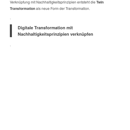
Verknüpfung mit Nachhaltigkeitsprinzipien entsteht die
Twin
Transformation
als neue Form der Transformation.
.
Digitale Transformation mit
Nachhaltigkeitsprinzipien verknüpfen
.