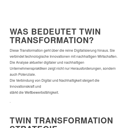
WAS BEDEUTET TWIN
TRANSFORMATION?
Diese Transformation geht über die reine Digitalisierung hinaus. Sie
verbindet technologische Innovationen mit nachhaltigen Wirtschaften.
Die Analyse aktueller digitaler und nachhaltigen
Unternehmenspraktiken zeigt nicht nur Herausforderungen, sondern
auch Potenziale.
Die Verbindung von Digital und Nachhaltigkeit steigert die
Innovationskraft und
stärkt die Wettbewerbsfähigkeit.
.
TWIN TRANSFORMATION