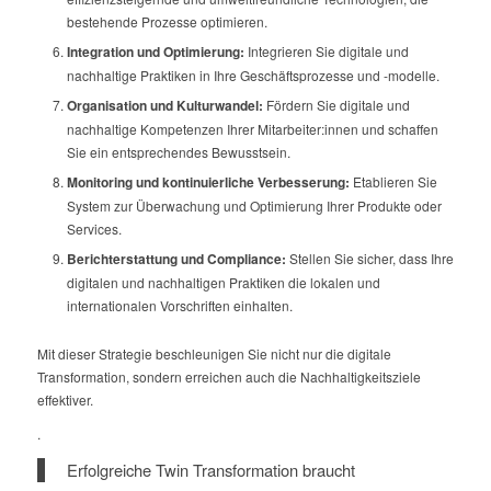
bestehende Prozesse optimieren.
Integration und Optimierung:
Integrieren Sie digitale und
nachhaltige Praktiken in Ihre Geschäftsprozesse und -modelle.
Organisation und Kulturwandel:
Fördern Sie digitale und
nachhaltige Kompetenzen Ihrer Mitarbeiter:innen und schaffen
Sie ein entsprechendes Bewusstsein.
Monitoring und kontinuierliche Verbesserung:
Etablieren Sie
System zur Überwachung und Optimierung Ihrer Produkte oder
Services.
Berichterstattung und Compliance:
Stellen Sie sicher, dass Ihre
digitalen und nachhaltigen Praktiken die lokalen und
internationalen Vorschriften einhalten.
Mit dieser Strategie beschleunigen Sie nicht nur die digitale
Transformation, sondern erreichen auch die Nachhaltigkeitsziele
effektiver.
.
Erfolgreiche Twin Transformation braucht