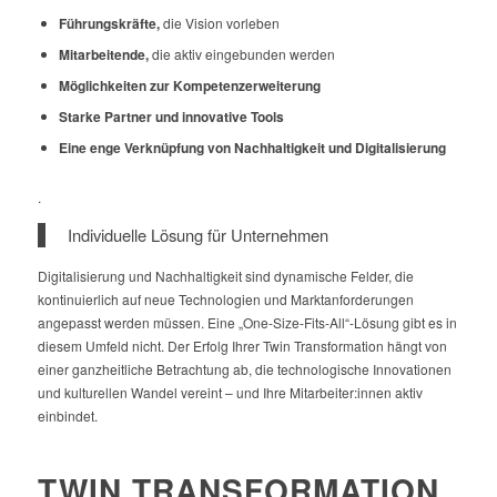
Führungskräfte,
die Vision vorleben
Mitarbeitende,
die aktiv eingebunden werden
Möglichkeiten zur Kompetenzerweiterung
Starke Partner und innovative Tools
Eine enge Verknüpfung von Nachhaltigkeit und Digitalisierung
.
Individuelle Lösung für Unternehmen
Digitalisierung und Nachhaltigkeit sind dynamische Felder, die
kontinuierlich auf neue Technologien und Marktanforderungen
angepasst werden müssen. Eine „One-Size-Fits-All“-Lösung gibt es in
diesem Umfeld nicht. Der Erfolg Ihrer Twin Transformation hängt von
einer ganzheitliche Betrachtung ab, die technologische Innovationen
und kulturellen Wandel vereint – und Ihre Mitarbeiter:innen aktiv
einbindet.
TWIN TRANSFORMATION