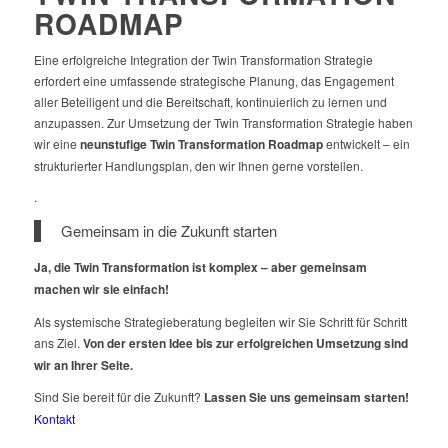
ROADMAP
Eine erfolgreiche Integration der Twin Transformation Strategie
erfordert eine umfassende strategische Planung, das Engagement
aller Beteiligent und die Bereitschaft, kontinuierlich zu lernen und
anzupassen. Zur Umsetzung der Twin Transformation Strategie haben
wir eine
neunstufige Twin Transformation Roadmap
entwickelt – ein
strukturierter Handlungsplan, den wir Ihnen gerne vorstellen.
.
Gemeinsam in die Zukunft starten
Ja, die Twin Transformation ist komplex – aber gemeinsam
machen wir sie einfach!
Als systemische Strategieberatung begleiten wir Sie Schritt für Schritt
ans Ziel.
Von der ersten Idee bis zur erfolgreichen Umsetzung sind
wir an Ihrer Seite.
Sind Sie bereit für die Zukunft?
Lassen Sie uns gemeinsam starten!
Kontakt