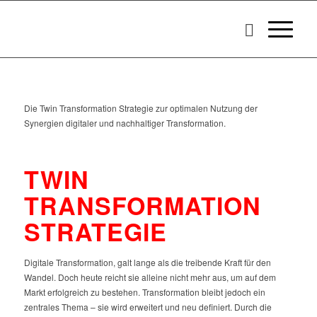
Die Twin Transformation Strategie zur optimalen Nutzung der
Synergien digitaler und nachhaltiger Transformation.
TWIN
TRANSFORMATION
STRATEGIE
Digitale Transformation, galt lange als die treibende Kraft für den
Wandel. Doch heute reicht sie alleine nicht mehr aus, um auf dem
Markt erfolgreich zu bestehen. Transformation bleibt jedoch ein
zentrales Thema – sie wird erweitert und neu definiert. Durch die