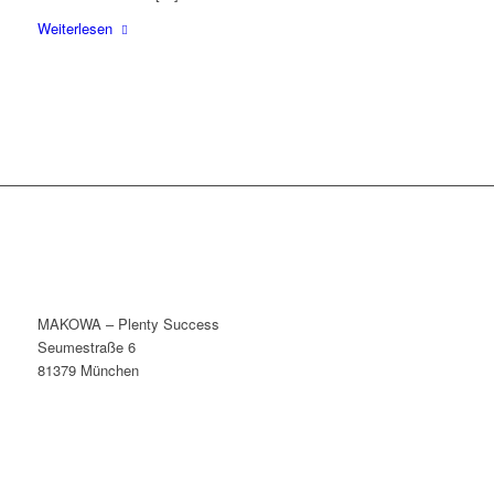
Weiterlesen
MAKOWA – Plenty Success
Seumestraße 6
81379 München