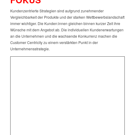
Kundenzentrierte Strategien sind aufgrund zunehmender
Vergleichbarkeit der Produkte und der starken Wettbewerbslandschaft
immer wichtiger. Die Kunden:innen gleichen binnen kurzer Zeit ihre
Wünsche mit dem Angebot ab. Die individuellen Kundenerwartungen
an die Unternehmen und die wachsende Konkurrenz machen die
Customer Centricity zu einem verstärkten Punkt in der
Unternehmensstrategie.