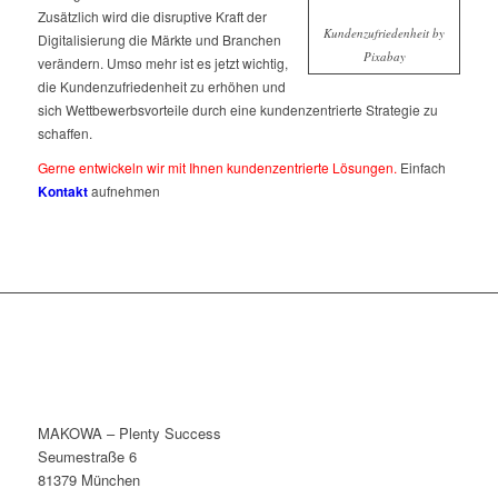
Zusätzlich wird die disruptive Kraft der
Kundenzufriedenheit by
Digitalisierung die Märkte und Branchen
Pixabay
verändern. Umso mehr ist es jetzt wichtig,
die Kundenzufriedenheit zu erhöhen und
sich Wettbewerbsvorteile durch eine kundenzentrierte Strategie zu
schaffen.
Gerne entwickeln wir mit Ihnen kundenzentrierte Lösungen.
Einfach
Kontakt
aufnehmen
MAKOWA – Plenty Success
Seumestraße 6
81379 München