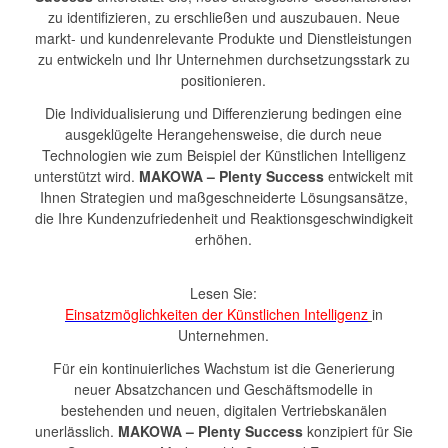
zu identifizieren, zu erschließen und auszubauen. Neue
markt- und kundenrelevante Produkte und Dienstleistungen
zu entwickeln und Ihr Unternehmen durchsetzungsstark zu
positionieren.
Die Individualisierung und Differenzierung bedingen eine
ausgeklügelte Herangehensweise, die durch neue
Technologien wie zum Beispiel der Künstlichen Intelligenz
unterstützt wird.
MAKOWA – Plenty Success
entwickelt mit
Ihnen Strategien und maßgeschneiderte Lösungsansätze,
die Ihre Kundenzufriedenheit und Reaktionsgeschwindigkeit
erhöhen.
Lesen Sie:
Einsatzmöglichkeiten der Künstlichen Intelligenz
in
Unternehmen.
Für ein kontinuierliches Wachstum ist die Generierung
neuer Absatzchancen und Geschäftsmodelle in
bestehenden und neuen, digitalen Vertriebskanälen
unerlässlich.
MAKOWA – Plenty Success
konzipiert für Sie