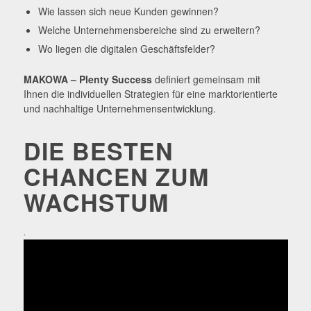
Wie lassen sich neue Kunden gewinnen?
Welche Unternehmensbereiche sind zu erweitern?
Wo liegen die digitalen Geschäftsfelder?
MAKOWA – Plenty Success
definiert gemeinsam mit
Ihnen die individuellen Strategien für eine marktorientierte
und nachhaltige Unternehmensentwicklung.
DIE BESTEN
CHANCEN ZUM
WACHSTUM
.