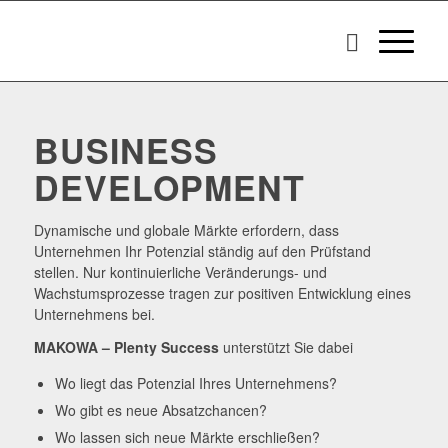
BUSINESS
DEVELOPMENT
Dynamische und globale Märkte erfordern, dass
Unternehmen Ihr Potenzial ständig auf den Prüfstand
stellen. Nur kontinuierliche Veränderungs- und
Wachstumsprozesse tragen zur positiven Entwicklung eines
Unternehmens bei.
MAKOWA – Plenty Success
unterstützt Sie dabei
Wo liegt das Potenzial Ihres Unternehmens?
Wo gibt es neue Absatzchancen?
Wo lassen sich neue Märkte erschließen?