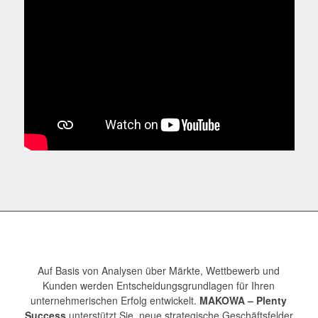
Auf Basis von Analysen über Märkte, Wettbewerb und
Kunden werden Entscheidungsgrundlagen für Ihren
unternehmerischen Erfolg entwickelt.
MAKOWA – Plenty
Success
unterstützt Sie, neue strategische Geschäftsfelder