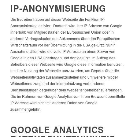
IP-ANONYMISIERUNG
Die Betreiber haben auf dieser Webseite die Funktion IP-
Anonymisierung aktiviert. Dadurch wird Ihre IP-Adresse von Google
innerhalb von Mitgliedstaaten der Europäischen Union oder in
anderen Vertragsstaaten des Abkommens über den Europäischen
Wirtschaftsraum vor der Übermittlung in die USA gekürzt. Nur in
Ausnahme fällen wird die volle IP-Adresse an einen Server von
Google in den USA übertragen und dort gekürzt. Im Auftrag des
Betreibers dieser Webseite wird Google diese Information benutzen,
um Ihre Nutzung der Webseite auszuwerten, um Reports über die
Webseitenaktivitäten zusammenzustellen und um weitere mit der
Webseitennutzung und der Internetnutzung verbundenen
Dienstleistungen gegenüber dem Webseitenbetreiber zu erbringen.
Die im Rahmen von Google Analytics von Ihrem Browser übermittelte
IP-Adresse wird nicht mit anderen Daten von Google
zusammengeführt.
GOOGLE ANALYTICS