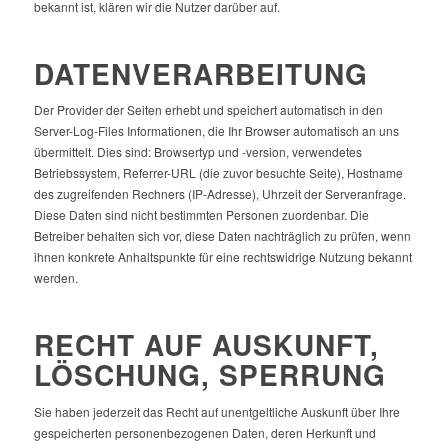
bekannt ist, klären wir die Nutzer darüber auf.
DATENVERARBEITUNG
Der Provider der Seiten erhebt und speichert automatisch in den
Server-Log-Files Informationen, die Ihr Browser automatisch an uns
übermittelt. Dies sind: Browsertyp und -version, verwendetes
Betriebssystem, Referrer-URL (die zuvor besuchte Seite), Hostname
des zugreifenden Rechners (IP-Adresse), Uhrzeit der Serveranfrage.
Diese Daten sind nicht bestimmten Personen zuordenbar. Die
Betreiber behalten sich vor, diese Daten nachträglich zu prüfen, wenn
ihnen konkrete Anhaltspunkte für eine rechtswidrige Nutzung bekannt
werden.
RECHT AUF AUSKUNFT,
LÖSCHUNG, SPERRUNG
Sie haben jederzeit das Recht auf unentgeltliche Auskunft über Ihre
gespeicherten personenbezogenen Daten, deren Herkunft und