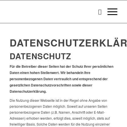
DATENSCHUTZERKLÄ
DATENSCHUTZ
Für die Betreiber dieser Seiten hat der Schutz Ihrer persönlichen
Daten einen hohen Stellenwert. Wir behandeln Ihre
personenbezogenen Daten vertraulich und entsprechend der
gesetzlichen Datenschutzvorschriften sowie dieser
Datenschutzerklärung.
Die Nutzung dieser Webseite ist in der Regel ohne Angabe von
personenbezogenen Daten möglich. Soweit auf unseren Seiten
personenbezogene Daten (z.B. Namen, Anschrift oder E-Mail-
Adressen) erhoben werden, erfolgt dies, soweit möglich, stets auf
freiwilliger Basis. Solche Daten werden für die Nutzung einzelner