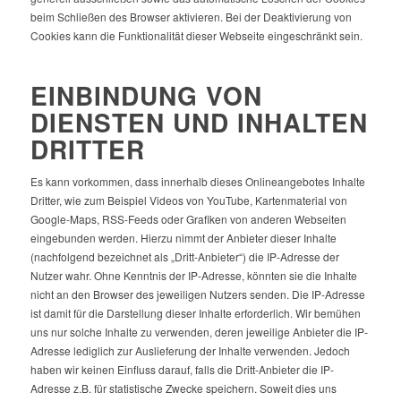
beim Schließen des Browser aktivieren. Bei der Deaktivierung von
Cookies kann die Funktionalität dieser Webseite eingeschränkt sein.
EINBINDUNG VON
DIENSTEN UND INHALTEN
DRITTER
Es kann vorkommen, dass innerhalb dieses Onlineangebotes Inhalte
Dritter, wie zum Beispiel Videos von YouTube, Kartenmaterial von
Google-Maps, RSS-Feeds oder Grafiken von anderen Webseiten
eingebunden werden. Hierzu nimmt der Anbieter dieser Inhalte
(nachfolgend bezeichnet als „Dritt-Anbieter“) die IP-Adresse der
Nutzer wahr. Ohne Kenntnis der IP-Adresse, könnten sie die Inhalte
nicht an den Browser des jeweiligen Nutzers senden. Die IP-Adresse
ist damit für die Darstellung dieser Inhalte erforderlich. Wir bemühen
uns nur solche Inhalte zu verwenden, deren jeweilige Anbieter die IP-
Adresse lediglich zur Auslieferung der Inhalte verwenden. Jedoch
haben wir keinen Einfluss darauf, falls die Dritt-Anbieter die IP-
Adresse z.B. für statistische Zwecke speichern. Soweit dies uns