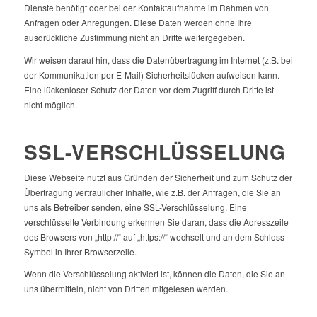
Dienste benötigt oder bei der Kontaktaufnahme im Rahmen von
Anfragen oder Anregungen. Diese Daten werden ohne Ihre
ausdrückliche Zustimmung nicht an Dritte weitergegeben.
Wir weisen darauf hin, dass die Datenübertragung im Internet (z.B. bei
der Kommunikation per E-Mail) Sicherheitslücken aufweisen kann.
Eine lückenloser Schutz der Daten vor dem Zugriff durch Dritte ist
nicht möglich.
SSL-VERSCHLÜSSELUNG
Diese Webseite nutzt aus Gründen der Sicherheit und zum Schutz der
Übertragung vertraulicher Inhalte, wie z.B. der Anfragen, die Sie an
uns als Betreiber senden, eine SSL-Verschlüsselung. Eine
verschlüsselte Verbindung erkennen Sie daran, dass die Adresszeile
des Browsers von „http://“ auf „https://“ wechselt und an dem Schloss-
Symbol in Ihrer Browserzeile.
Wenn die Verschlüsselung aktiviert ist, können die Daten, die Sie an
uns übermitteln, nicht von Dritten mitgelesen werden.