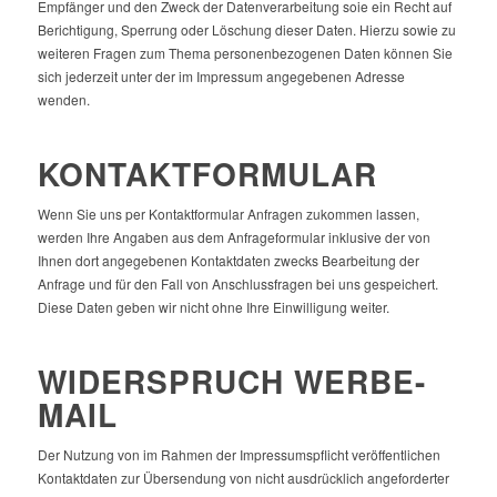
Empfänger und den Zweck der Datenverarbeitung soie ein Recht auf
Berichtigung, Sperrung oder Löschung dieser Daten. Hierzu sowie zu
weiteren Fragen zum Thema personenbezogenen Daten können Sie
sich jederzeit unter der im Impressum angegebenen Adresse
wenden.
KONTAKTFORMULAR
Wenn Sie uns per Kontaktformular Anfragen zukommen lassen,
werden Ihre Angaben aus dem Anfrageformular inklusive der von
Ihnen dort angegebenen Kontaktdaten zwecks Bearbeitung der
Anfrage und für den Fall von Anschlussfragen bei uns gespeichert.
Diese Daten geben wir nicht ohne Ihre Einwilligung weiter.
WIDERSPRUCH WERBE-
MAIL
Der Nutzung von im Rahmen der Impressumspflicht veröffentlichen
Kontaktdaten zur Übersendung von nicht ausdrücklich angeforderter