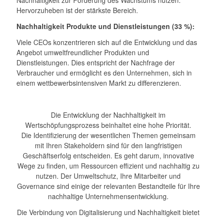
Nachhaltigkeit zur Förderung des Wachstums nutzen.
Hervorzuheben ist der stärkste Bereich.
Nachhaltigkeit Produkte und Dienstleistungen (33 %):
Viele CEOs konzentrieren sich auf die Entwicklung und das
Angebot umweltfreundlicher Produkten und
Dienstleistungen. Dies entspricht der Nachfrage der
Verbraucher und ermöglicht es den Unternehmen, sich in
einem wettbewerbsintensiven Markt zu differenzieren.
Die Entwicklung der Nachhaltigkeit im
Wertschöpfungsprozess beinhaltet eine hohe Priorität.
Die Identifizierung der wesentlichen Themen gemeinsam
mit Ihren Stakeholdern sind für den langfristigen
Geschäftserfolg entscheiden. Es geht darum, innovative
Wege zu finden, um Ressourcen effizient und nachhaltig zu
nutzen. Der Umweltschutz, Ihre Mitarbeiter und
Governance sind einige der relevanten Bestandteile für Ihre
nachhaltige Unternehmensentwicklung.
Die Verbindung von Digitalisierung und Nachhaltigkeit bietet