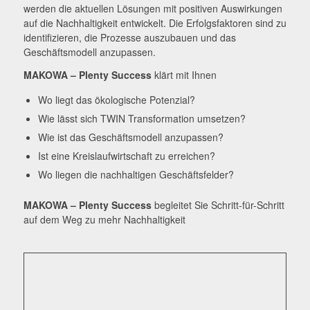
werden die aktuellen Lösungen mit positiven Auswirkungen
auf die Nachhaltigkeit entwickelt. Die Erfolgsfaktoren sind zu
identifizieren, die Prozesse auszubauen und das
Geschäftsmodell anzupassen.
MAKOWA – Plenty Success
klärt mit Ihnen
Wo liegt das ökologische Potenzial?
Wie lässt sich TWIN Transformation umsetzen?
Wie ist das Geschäftsmodell anzupassen?
Ist eine Kreislaufwirtschaft zu erreichen?
Wo liegen die nachhaltigen Geschäftsfelder?
MAKOWA – Plenty Success
begleitet Sie Schritt-für-Schritt
auf dem Weg zu mehr Nachhaltigkeit