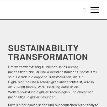
SUSTAINABILITY
TRANSFORMATION
Um wettbewerbsfähig zu bleiben, ist es wichtig,
nachhaltiger, zirkulär und widerstandsfähiger aufgestellt zu
sein. Gerade die doppelte Transformation, die auf
Digitalisierung und Nachhaltigkeit ausgerichtet ist, wird in
die Zukunft führen. Voraussetzung dafür ist die
Weiterentwicklung digitaler Technologien und ökologisch
nachhaltige, digitaler Lösungen.
Mittels einer ökologischen und ökonomischen Marktanalyse