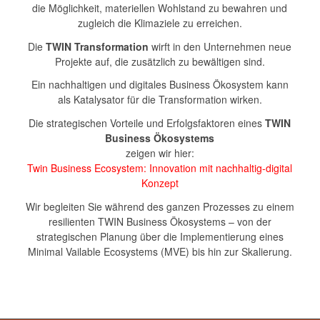
die Möglichkeit, materiellen Wohlstand zu bewahren und
zugleich die Klimaziele zu erreichen.
Die
TWIN Transformation
wirft in den Unternehmen neue
Projekte auf, die zusätzlich zu bewältigen sind.
Ein nachhaltigen und digitales Business Ökosystem kann
als Katalysator für die Transformation wirken.
Die strategischen Vorteile und Erfolgsfaktoren eines
TWIN
Business Ökosystems
zeigen wir hier:
Twin Business Ecosystem: Innovation mit nachhaltig-digital
Konzept
Wir begleiten Sie während des ganzen Prozesses zu einem
resilienten TWIN Business Ökosystems – von der
strategischen Planung über die Implementierung eines
Minimal Vailable Ecosystems (MVE) bis hin zur Skalierung.