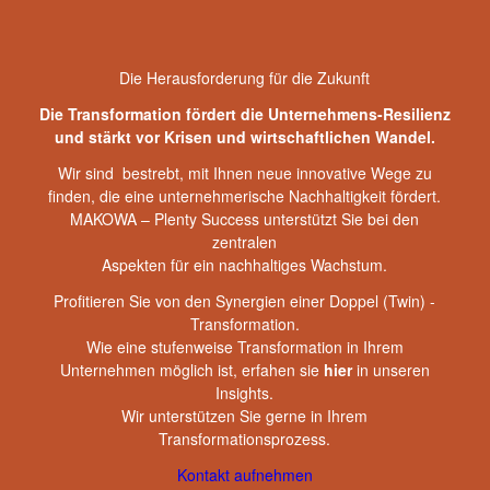
Die Herausforderung für die Zukunft
Die Transformation fördert die Unternehmens-Resilienz
und stärkt vor Krisen und wirtschaftlichen Wandel.
Wir sind bestrebt, mit Ihnen neue innovative Wege zu
finden, die eine unternehmerische Nachhaltigkeit fördert.
MAKOWA
– Plenty Success
unterstützt Sie bei den
zentralen
Aspekten für ein nachhaltiges Wachstum.
Profitieren Sie von den Synergien einer Doppel (Twin) -
Transformation.
Wie eine stufenweise Transformation in Ihrem
Unternehmen möglich ist, erfahen sie
hier
in unseren
Insights.
Wir unterstützen Sie gerne in Ihrem
Transformationsprozess.
Kontakt aufnehmen