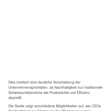
Dies markiert eine deutliche Verschiebung der
Unternehmensprioritäten, da Nachhaltigkeit nun traditionelle
Schwerpunktbereiche wie Produktivität und Effizienz
übertrifft.
Die Studie zeigt verschiedene Möglichkeiten auf, wie CEOs