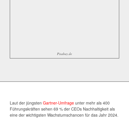
Pixabay.de
Laut der jüngsten
Gartner-Umfrage
unter mehr als 400
Führungskräften sehen 69 % der CEOs Nachhaltigkeit als
eine der wichtigsten Wachstumschancen für das Jahr 2024.