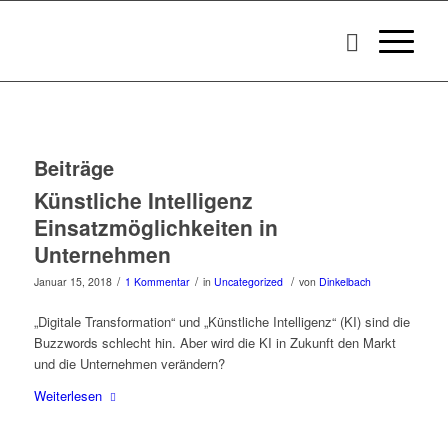
Beiträge
Künstliche Intelligenz
Einsatzmöglichkeiten in
Unternehmen
/
/
/
Januar 15, 2018
1 Kommentar
in
Uncategorized
von
Dinkelbach
„Digitale Transformation“ und „Künstliche Intelligenz“ (KI) sind die
Buzzwords schlecht hin. Aber wird die KI in Zukunft den Markt
und die Unternehmen verändern?
Weiterlesen