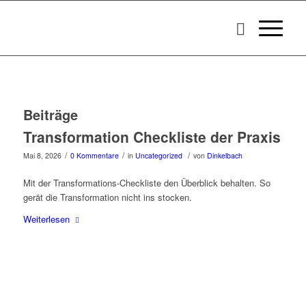
Beiträge
Transformation Checkliste der Praxis
/
/
/
Mai 8, 2026
0 Kommentare
in
Uncategorized
von
Dinkelbach
Mit der Transformations-Checkliste den Überblick behalten. So
gerät die Transformation nicht ins stocken.
Weiterlesen