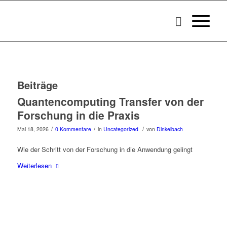
Beiträge
Quantencomputing Transfer von der
Forschung in die Praxis
/
/
/
Mai 18, 2026
0 Kommentare
in
Uncategorized
von
Dinkelbach
Wie der Schritt von der Forschung in die Anwendung gelingt
Weiterlesen