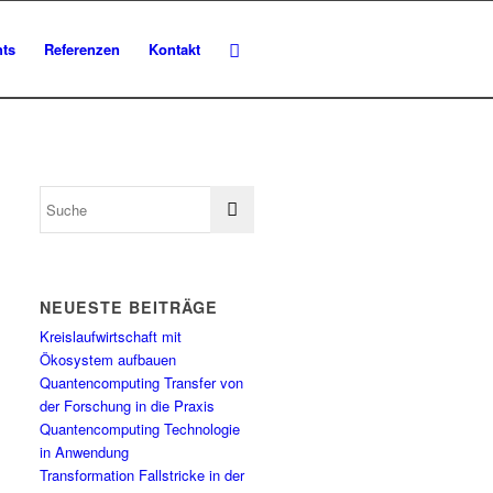
hts
Referenzen
Kontakt
NEUESTE BEITRÄGE
Kreislaufwirtschaft mit
Ökosystem aufbauen
Quantencomputing Transfer von
der Forschung in die Praxis
Quantencomputing Technologie
in Anwendung
Transformation Fallstricke in der