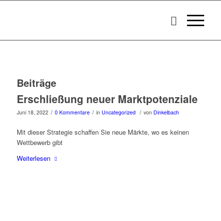
Beiträge
Erschließung neuer Marktpotenziale
/
/
/
Juni 18, 2022
0 Kommentare
in
Uncategorized
von
Dinkelbach
Mit dieser Strategie schaffen Sie neue Märkte, wo es keinen
Wettbewerb gibt
Weiterlesen