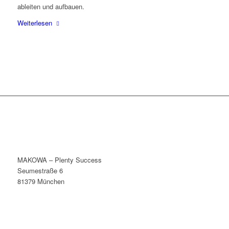
ableiten und aufbauen.
Weiterlesen
MAKOWA – Plenty Success
Seumestraße 6
81379 München