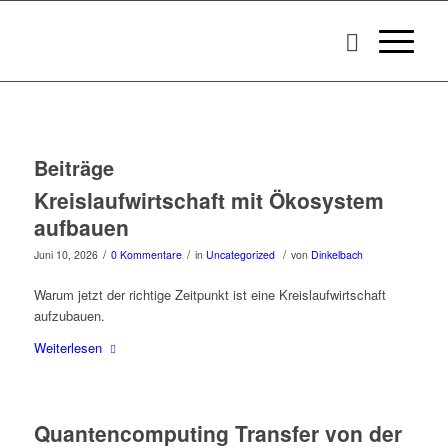
Beiträge
Kreislaufwirtschaft mit Ökosystem
aufbauen
/
/
/
Juni 10, 2026
0 Kommentare
in
Uncategorized
von
Dinkelbach
Warum jetzt der richtige Zeitpunkt ist eine Kreislaufwirtschaft
aufzubauen.
Weiterlesen
Quantencomputing Transfer von der