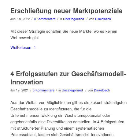
Erschließung neuer Marktpotenziale
/
/
/
Juni 18, 2022
0 Kommentare
in
Uncategorized
von
Dinkelbach
Mit dieser Strategie schaffen Sie neue Märkte, wo es keinen
Wettbewerb gibt
Weiterlesen
4 Erfolgsstufen zur Geschäftsmodell-
Innovation
/
/
/
Juli 19, 2021
0 Kommentare
in
Uncategorized
von
Dinkelbach
Aus der Vielfalt von Möglichkeiten gilt es die zukunftsträchtigsten
Geschäftsmodelle zu identifizieren, die für die
Unternehmensentwicklung ein Wachstumspotenzial oder
gegebenenfalls eine Diversifikation darstellen. In 4 Erfolgsstufen
mit strukturierter Planung und einem systematischen
Prozessablauf, lassen sich Geschäftsmodell-Innovationen