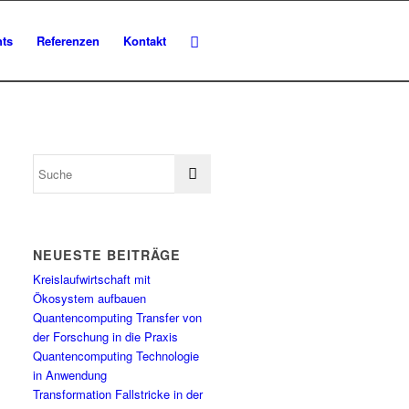
hts
Referenzen
Kontakt
NEUESTE BEITRÄGE
Kreislaufwirtschaft mit
Ökosystem aufbauen
Quantencomputing Transfer von
der Forschung in die Praxis
Quantencomputing Technologie
in Anwendung
Transformation Fallstricke in der