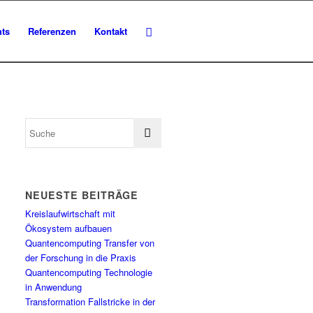
hts
Referenzen
Kontakt
NEUESTE BEITRÄGE
Kreislaufwirtschaft mit
Ökosystem aufbauen
Quantencomputing Transfer von
der Forschung in die Praxis
Quantencomputing Technologie
in Anwendung
Transformation Fallstricke in der