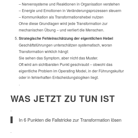
– Nervensysteme und Reaktionen in Organisation verstehen
– Energie und Emotionen in Veränderungsprozessen steuern
– Kommunikation als Transformationshebel nutzen
Ohne diese Grundlagen wird jede Transformation zur
mechanischen Übung – und verliert die Menschen.
Strategische Fehleinschätzung der eigentlichen Hebel
Geschäftsführungen unterschätzen systematisch, woran
Transformation wirklich hängt:
Sie sehen das Symptom, aber nicht das Muster.
Oft wird am sichtbarsten Punkt geschraubt – obwohl das
eigentliche Problem im Operating Model, in der Führungskultur
oder in fehlerhaften Entscheidungslogiken liegt.
.
WAS JETZT ZU TUN IST
.
In 6 Punkten die Fallstricke zur Transformation lösen
.