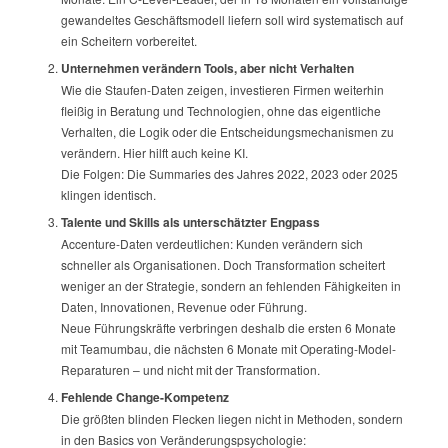
gewandeltes Geschäftsmodell liefern soll wird systematisch auf
ein Scheitern vorbereitet.
Unternehmen verändern Tools, aber nicht Verhalten
Wie die Staufen-Daten zeigen, investieren Firmen weiterhin
fleißig in Beratung und Technologien, ohne das eigentliche
Verhalten, die Logik oder die Entscheidungsmechanismen zu
verändern. Hier hilft auch keine KI.
Die Folgen: Die Summaries des Jahres 2022, 2023 oder 2025
klingen identisch.
Talente und Skills als unterschätzter Engpass
Accenture-Daten verdeutlichen: Kunden verändern sich
schneller als Organisationen. Doch Transformation scheitert
weniger an der Strategie, sondern an fehlenden Fähigkeiten in
Daten, Innovationen, Revenue oder Führung.
Neue Führungskräfte verbringen deshalb die ersten 6 Monate
mit Teamumbau, die nächsten 6 Monate mit Operating-Model-
Reparaturen – und nicht mit der Transformation.
Fehlende Change-Kompetenz
Die größten blinden Flecken liegen nicht in Methoden, sondern
in den Basics von Veränderungspsychologie: