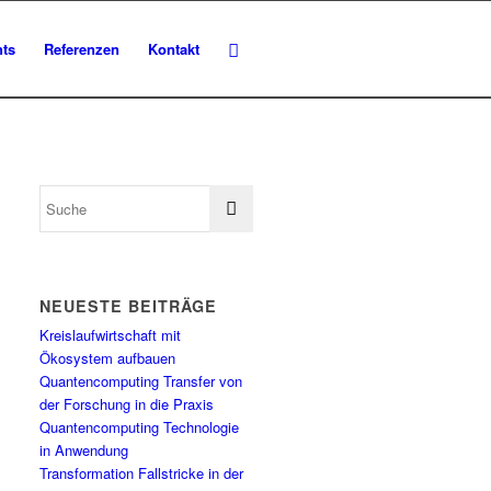
hts
Referenzen
Kontakt
NEUESTE BEITRÄGE
Kreislaufwirtschaft mit
Ökosystem aufbauen
Quantencomputing Transfer von
der Forschung in die Praxis
Quantencomputing Technologie
in Anwendung
Transformation Fallstricke in der