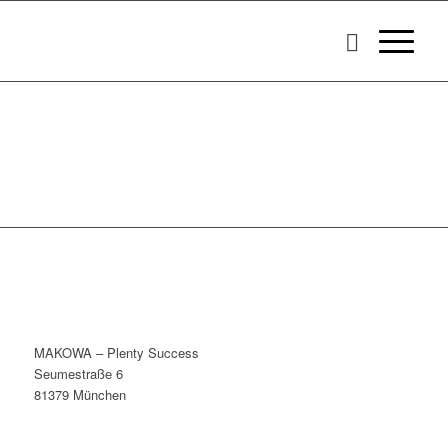
MAKOWA – Plenty Success
Seumestraße 6
81379 München