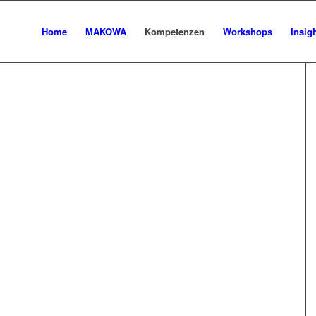
Home
MAKOWA
Kompetenzen
Workshops
Insig