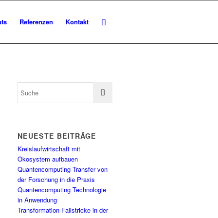
hts
Referenzen
Kontakt
NEUESTE BEITRÄGE
Kreislaufwirtschaft mit
Ökosystem aufbauen
Quantencomputing Transfer von
der Forschung in die Praxis
Quantencomputing Technologie
in Anwendung
Transformation Fallstricke in der