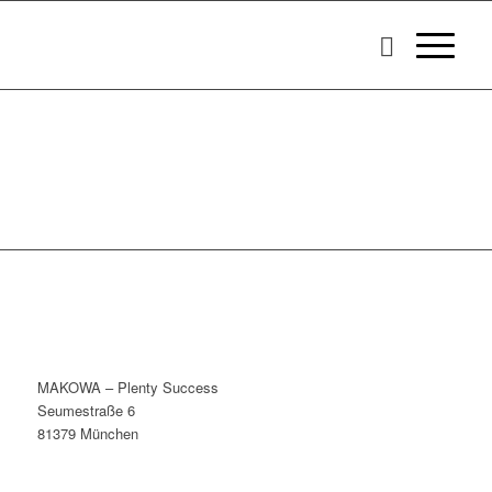
MAKOWA – Plenty Success
Seumestraße 6
81379 München